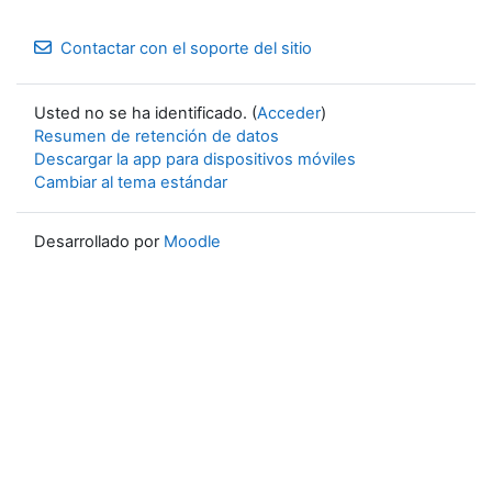
Contactar con el soporte del sitio
Usted no se ha identificado. (
Acceder
)
Resumen de retención de datos
Descargar la app para dispositivos móviles
Cambiar al tema estándar
Desarrollado por
Moodle