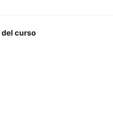
 del curso