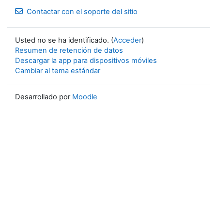
Contactar con el soporte del sitio
Usted no se ha identificado. (
Acceder
)
Resumen de retención de datos
Descargar la app para dispositivos móviles
Cambiar al tema estándar
Desarrollado por
Moodle