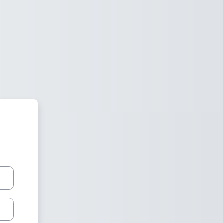
 Virtual