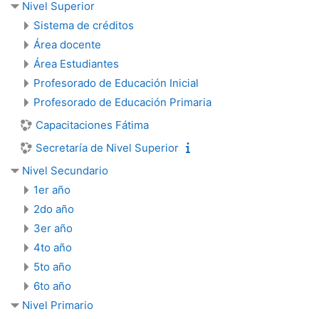
Nivel Superior
Sistema de créditos
Área docente
Área Estudiantes
Profesorado de Educación Inicial
Profesorado de Educación Primaria
Capacitaciones Fátima
Secretaría de Nivel Superior
Nivel Secundario
1er año
2do año
3er año
4to año
5to año
6to año
Nivel Primario